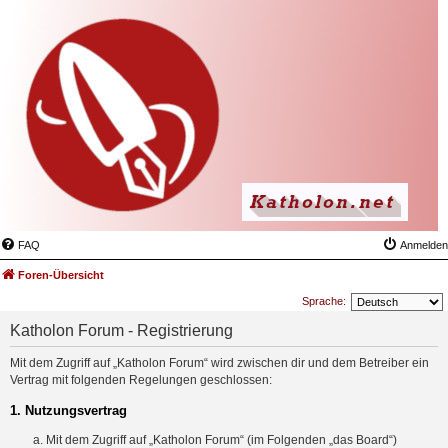
FAQ
Anmelden
Foren-Übersicht
Sprache:
Katholon Forum - Registrierung
Mit dem Zugriff auf „Katholon Forum“ wird zwischen dir und dem Betreiber ein
Vertrag mit folgenden Regelungen geschlossen:
1. Nutzungsvertrag
Mit dem Zugriff auf „Katholon Forum“ (im Folgenden „das Board“)