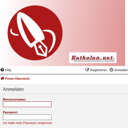
FAQ
Registrieren
Anmelden
Foren-Übersicht
Anmelden
Benutzername:
Passwort:
Ich habe mein Passwort vergessen