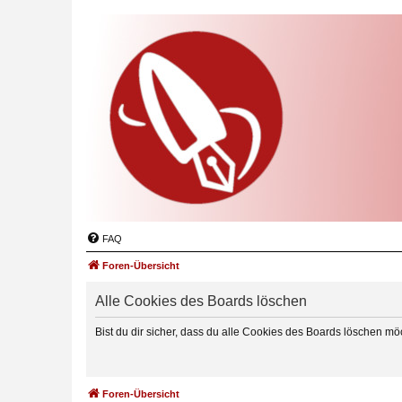
FAQ
Foren-Übersicht
Alle Cookies des Boards löschen
Bist du dir sicher, dass du alle Cookies des Boards löschen mö
Foren-Übersicht