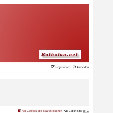
Registrieren
Anmelden
Alle Cookies des Boards löschen
Alle Zeiten sind
UTC